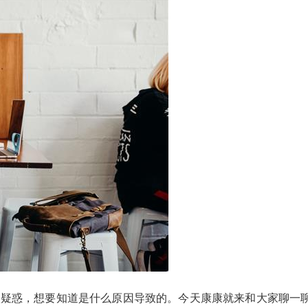
很疑惑，想要知道是什么原因导致的。今天康康就来和大家聊一