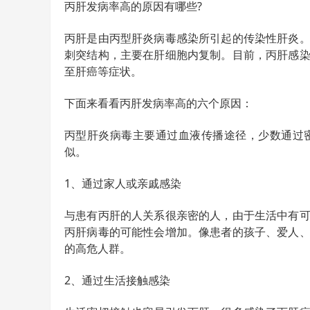
丙肝发病率高的原因有哪些?
丙肝是由丙型肝炎病毒感染所引起的传染性肝炎。
刺突结构，主要在肝细胞内复制。目前，丙肝感
至肝癌等症状。
下面来看看丙肝发病率高的六个原因：
丙型肝炎病毒主要通过血液传播途径，少数通过
似。
1、通过家人或亲戚感染
与患有丙肝的人关系很亲密的人，由于生活中有
丙肝病毒的可能性会增加。像患者的孩子、爱人
的高危人群。
2、通过生活接触感染