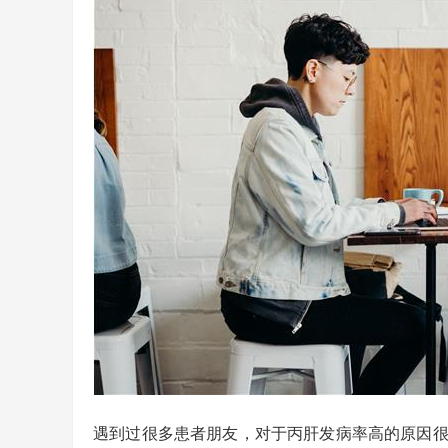
遇到过很多患者朋友，对于丙肝发病率高的原因